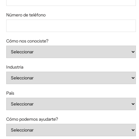
Número de teléfono
Cómo nos conociste?
Industria
País
Cómo podemos ayudarte?