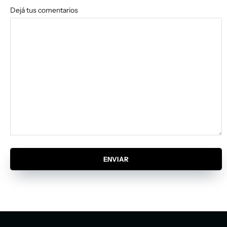
Dejá tus comentarios