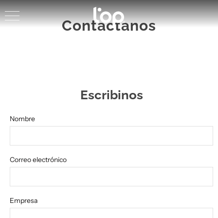
Contactanos
Escribinos
Nombre
Correo electrónico
Empresa